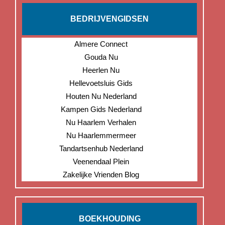
BEDRIJVENGIDSEN
Almere Connect
Gouda Nu
Heerlen Nu
Hellevoetsluis Gids
Houten Nu Nederland
Kampen Gids Nederland
Nu Haarlem Verhalen
Nu Haarlemmermeer
Tandartsenhub Nederland
Veenendaal Plein
Zakelijke Vrienden Blog
BOEKHOUDING