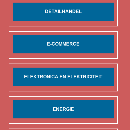
DETAILHANDEL
E-COMMERCE
ELEKTRONICA EN ELEKTRICITEIT
ENERGIE