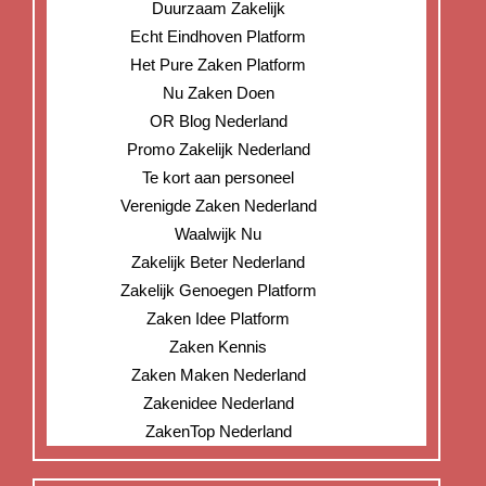
Duurzaam Zakelijk
Echt Eindhoven Platform
Het Pure Zaken Platform
Nu Zaken Doen
OR Blog Nederland
Promo Zakelijk Nederland
Te kort aan personeel
Verenigde Zaken Nederland
Waalwijk Nu
Zakelijk Beter Nederland
Zakelijk Genoegen Platform
Zaken Idee Platform
Zaken Kennis
Zaken Maken Nederland
Zakenidee Nederland
ZakenTop Nederland