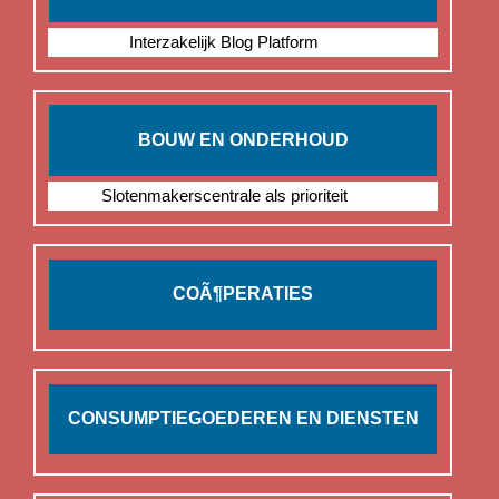
Interzakelijk Blog Platform
BOUW EN ONDERHOUD
Slotenmakerscentrale als prioriteit
COÃ¶PERATIES
CONSUMPTIEGOEDEREN EN DIENSTEN